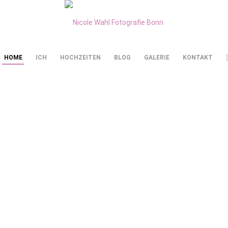
HOME
ICH
HOCHZEITEN
BLOG
GALERIE
KONTAKT